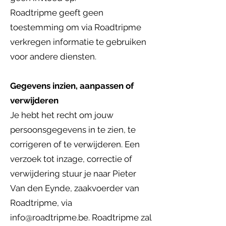
Roadtripme geeft geen
toestemming om via Roadtripme
verkregen informatie te gebruiken
voor andere diensten.
Gegevens inzien, aanpassen of
verwijderen
Je hebt het recht om jouw
persoonsgegevens in te zien, te
corrigeren of te verwijderen. Een
verzoek tot inzage, correctie of
verwijdering stuur je naar Pieter
Van den Eynde, zaakvoerder van
Roadtripme, via
info@roadtripme.be. Roadtripme zal