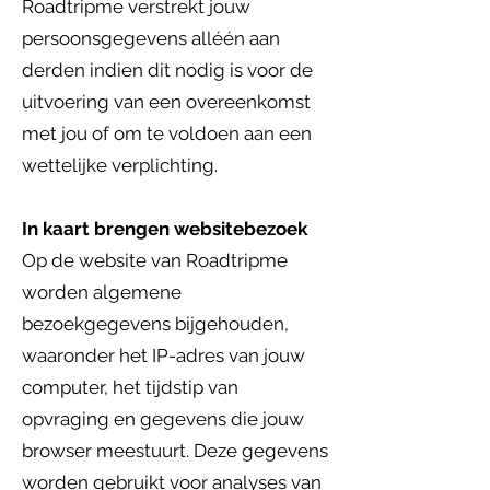
Roadtripme verstrekt jouw
persoonsgegevens alléén aan
derden indien dit nodig is voor de
uitvoering van een overeenkomst
met jou of om te voldoen aan een
wettelijke verplichting.
In kaart brengen websitebezoek
Op de website van Roadtripme
worden algemene
bezoekgegevens bijgehouden,
waaronder het IP-adres van jouw
computer, het tijdstip van
opvraging en gegevens die jouw
browser meestuurt. Deze gegevens
worden gebruikt voor analyses van