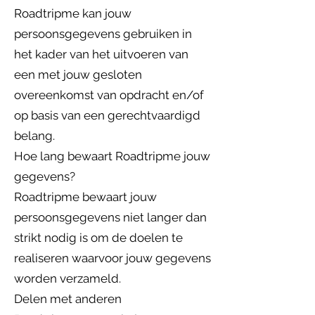
Roadtripme kan jouw
persoonsgegevens gebruiken in
het kader van het uitvoeren van
een met jouw gesloten
overeenkomst van opdracht en/of
op basis van een gerechtvaardigd
belang.
Hoe lang bewaart Roadtripme jouw
gegevens?
Roadtripme bewaart jouw
persoonsgegevens niet langer dan
strikt nodig is om de doelen te
realiseren waarvoor jouw gegevens
worden verzameld.
Delen met anderen