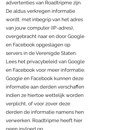
advertenties van Roadtripme zijn.
De aldus verkregen informatie
wordt, met inbegrip van het adres
van jouw computer (IP-adres),
overgebracht naar en door Google
en Facebook opgeslagen op
servers in de Verenigde Staten.
Lees het privacybeleid van Google
en Facebook voor meer informatie.
Google en Facebook kunnen deze
informatie aan derden verschaffen
indien ze hiertoe wettelijk worden
verplicht, of voor zover deze
derden de informatie namens hen
verwerken. Roadtripme heeft hier
geen invloed op.