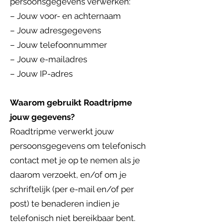
persoonsgegevens verwerken:
– Jouw voor- en achternaam
– Jouw adresgegevens
– Jouw telefoonnummer
– Jouw e-mailadres
– Jouw IP-adres
Waarom gebruikt Roadtripme
jouw gegevens?
Roadtripme verwerkt jouw
persoonsgegevens om telefonisch
contact met je op te nemen als je
daarom verzoekt, en/of om je
schriftelijk (per e-mail en/of per
post) te benaderen indien je
telefonisch niet bereikbaar bent.