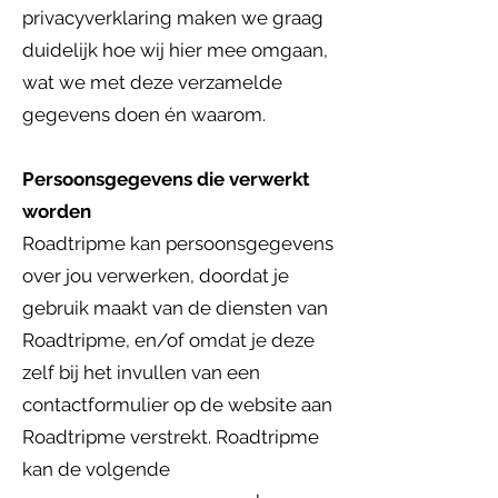
privacyverklaring maken we graag
duidelijk hoe wij hier mee omgaan,
wat we met deze verzamelde
gegevens doen én waarom.
Persoonsgegevens die verwerkt
worden
Roadtripme kan persoonsgegevens
over jou verwerken, doordat je
gebruik maakt van de diensten van
Roadtripme, en/of omdat je deze
zelf bij het invullen van een
contactformulier op de website aan
Roadtripme verstrekt. Roadtripme
kan de volgende