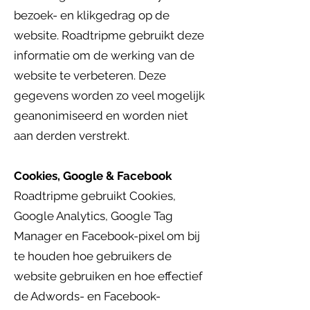
bezoek- en klikgedrag op de
website. Roadtripme gebruikt deze
informatie om de werking van de
website te verbeteren. Deze
gegevens worden zo veel mogelijk
geanonimiseerd en worden niet
aan derden verstrekt.
Cookies, Google & Facebook
Roadtripme gebruikt Cookies,
Google Analytics, Google Tag
Manager en Facebook-pixel om bij
te houden hoe gebruikers de
website gebruiken en hoe effectief
de Adwords- en Facebook-