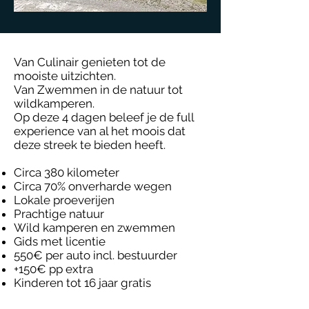
Van Culinair genieten tot de
mooiste uitzichten.
Van Zwemmen in de natuur tot
wildkamperen.
Op deze 4 dagen beleef je de full
experience van al het moois dat
deze streek te bieden heeft.
Circa 380 kilometer
Circa 70% onverharde wegen
Lokale proeverijen
Prachtige natuur
Wild kamperen en zwemmen
Gids met licentie
550€ per auto incl. bestuurder
+150€ pp extra
Kinderen tot 16 jaar gratis