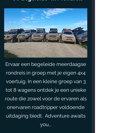
Ervaar een begeleide meerdaagse
rondreis in groep met je eigen 4x4
voertuig. In een kleine groep van 3
tot 8 wagens ontdek je een unieke
route die zowel voor de ervaren als
onervaren roadtripper voldoende
uitdaging biedt. Adventure awaits
you...