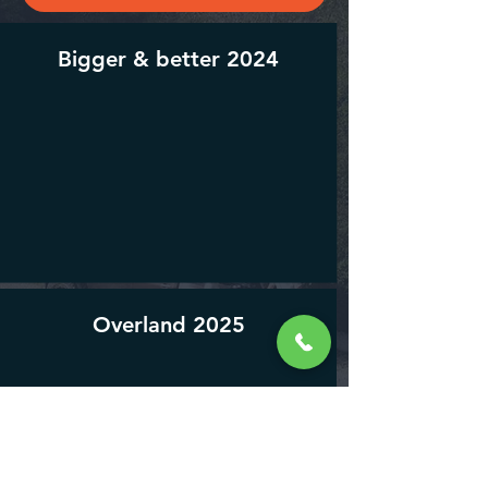
Bigger & better 2024
Overland 2025