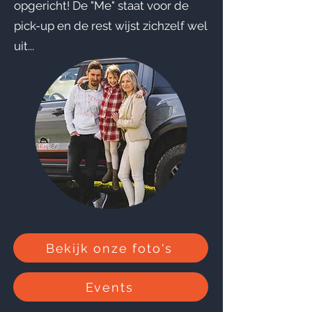
opgericht! De "Me" staat voor de
pick-up en de rest wijst zichzelf wel
uit...
Bekijk onze foto's
Events