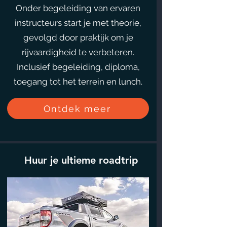
Onder begeleiding van ervaren
instructeurs start je met theorie,
gevolgd door praktijk om je
rijvaardigheid te verbeteren.
Inclusief begeleiding, diploma,
toegang tot het terrein en lunch.
Ontdek meer
Huur je ultieme roadtrip