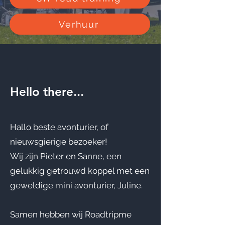
Verhuur
Hello there...
Hallo beste avonturier, of
nieuwsgierige bezoeker!
Wij zijn Pieter en Sanne, een
gelukkig getrouwd koppel met een
geweldige mini avonturier, Juline.
Samen hebben wij Roadtripme