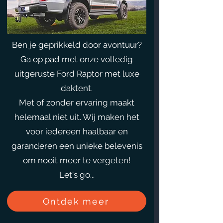
Ben je geprikkeld door avontuur?
Ga op pad met onze volledig
uitgeruste Ford Raptor met luxe
daktent.
Met of zonder ervaring maakt
helemaal niet uit. Wij maken het
voor iedereen haalbaar en
garanderen een unieke belevenis
om nooit meer te vergeten!
Let's go...
Ontdek meer