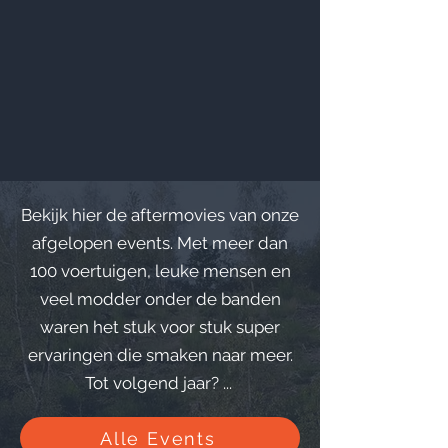
Bekijk hier de aftermovies van onze
afgelopen events. Met meer dan
100 voertuigen, leuke mensen en
veel modder onder de banden
waren het stuk voor stuk super
ervaringen die smaken naar meer.
Tot volgend jaar? ...
Alle Events