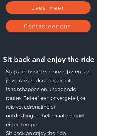
Lees meer
Contacteer ons
Sit back and enjoy the ride ...
Stap aan boord van onze 4x4 en laat
je verrassen door ongerepte
landschappen en uitdagende
routes. Beleef een onvergetelijke
reis vol adrenaline en
ontdekkingen, helemaal op jouw
eigen tempo.
Sit back en enjoy the ride...