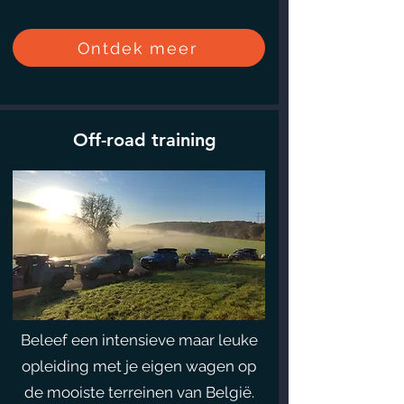
Ontdek meer
Off-road training
Beleef een intensieve maar leuke
opleiding met je eigen wagen op
de mooiste terreinen van België.